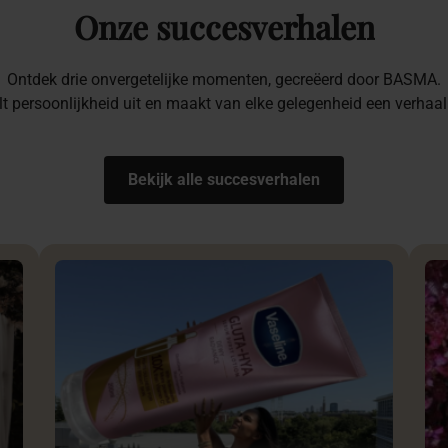
Onze
succesverhalen
Ontdek drie onvergetelijke momenten, gecreëerd door BASMA.
alt persoonlijkheid uit en maakt van elke gelegenheid een verhaa
Bekijk alle succesverhalen