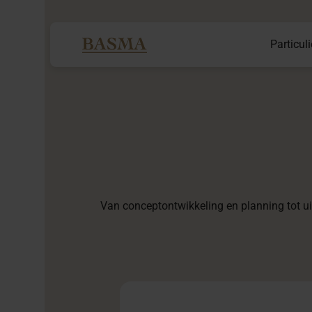
Particuli
Van conceptontwikkeling en planning tot ui