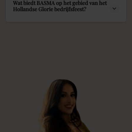
Wat biedt BASMA op het gebied van het
Hollandse Glorie bedrijfsfeest?