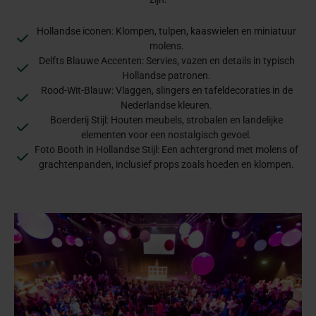
Hollandse iconen: Klompen, tulpen, kaaswielen en miniatuur
molens.
Delfts Blauwe Accenten: Servies, vazen en details in typisch
Hollandse patronen.
Rood-Wit-Blauw: Vlaggen, slingers en tafeldecoraties in de
Nederlandse kleuren.
Boerderij Stijl: Houten meubels, strobalen en landelijke
elementen voor een nostalgisch gevoel.
Foto Booth in Hollandse Stijl: Een achtergrond met molens of
grachtenpanden, inclusief props zoals hoeden en klompen.