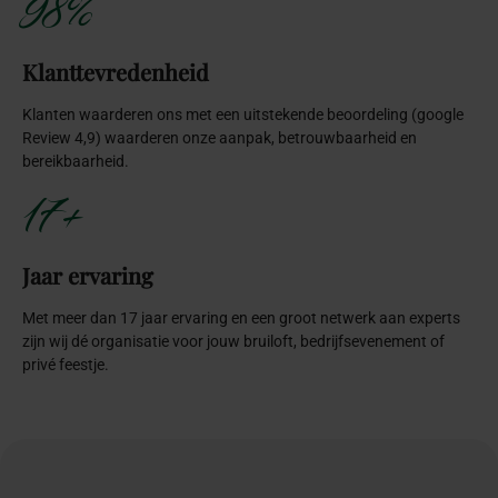
98%
Klanttevredenheid
Klanten waarderen ons met een uitstekende beoordeling (google
Review 4,9) waarderen onze aanpak, betrouwbaarheid en
bereikbaarheid.
17+
Jaar ervaring
Met meer dan 17 jaar ervaring en een groot netwerk aan experts
zijn wij dé organisatie voor jouw bruiloft, bedrijfsevenement of
privé feestje.