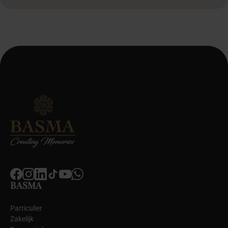
BASMA
Particulier
Zakelijk