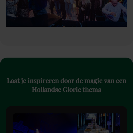
Laat
je
inspireren
door
de
magie
van
een
Hollandse
Glorie
thema