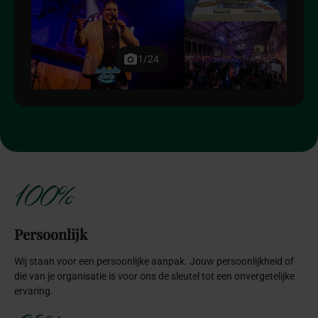
1/24
100%
Persoonlijk
Wij staan voor een persoonlijke aanpak. Jouw persoonlijkheid of
die van je organisatie is voor ons de sleutel tot een onvergetelijke
ervaring.