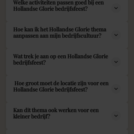
Welke activiteiten passen goed bij een
Hollandse Glorie bedrijfsfeest?
Hoe kan ik het Hollandse Glorie thema
aanpassen aan mijn bedrijfscultuur?
Wat trek je aan op een Hollandse Glorie
bedrijfsfeest?
Hoe groot moet de locatie zijn voor een
Hollandse Glorie bedrijfsfeest?
Kan dit thema ook werken voor een
kleiner bedrijf?