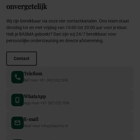
onvergetelijk
Wij zijn bereikbaar via onze vier contactkanalen. Ons team staat
dinsdag tot en met vrijdag van 10:00 tot 20:00 uur voor je klaar.
Heb je BASMA geboekt? Dan zijn wij 24/7 bereikbaar voor
persoonlijke ondersteuning en directe afstemming.
Contact
Telefoon
Bel naar +31 362 022 006
WhatsApp
App naar +31 362 022 006
E-mail
Mail naar info@basma.nl