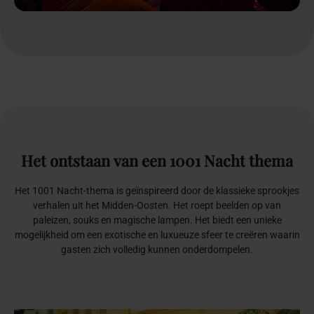
Het
ontstaan
van
een
1001
Nacht
thema
Het 1001 Nacht-thema is geïnspireerd door de klassieke sprookjes
verhalen uit het Midden-Oosten. Het roept beelden op van
paleizen, souks en magische lampen. Het biedt een unieke
mogelijkheid om een exotische en luxueuze sfeer te creëren waarin
gasten zich volledig kunnen onderdompelen.