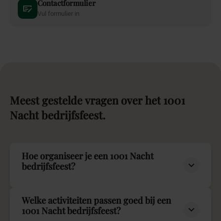
Contactformulier
Vul formulier in
Meest
gestelde
vragen
over
het
1001
Nacht
bedrijfsfeest.
Hoe organiseer je een 1001 Nacht
bedrijfsfeest?
Welke activiteiten passen goed bij een
1001 Nacht bedrijfsfeest?