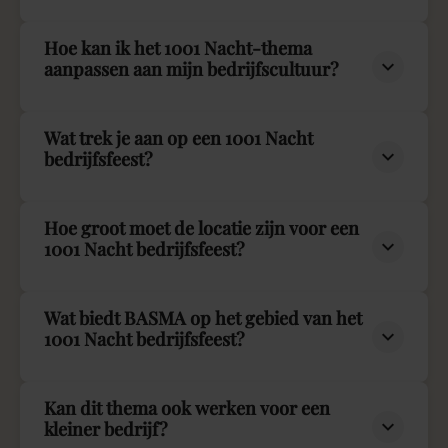
Hoe kan ik het 1001 Nacht-thema
aanpassen aan mijn bedrijfscultuur?
Wat trek je aan op een 1001 Nacht
bedrijfsfeest?
Hoe groot moet de locatie zijn voor een
1001 Nacht bedrijfsfeest?
Wat biedt BASMA op het gebied van het
1001 Nacht bedrijfsfeest?
Kan dit thema ook werken voor een
kleiner bedrijf?