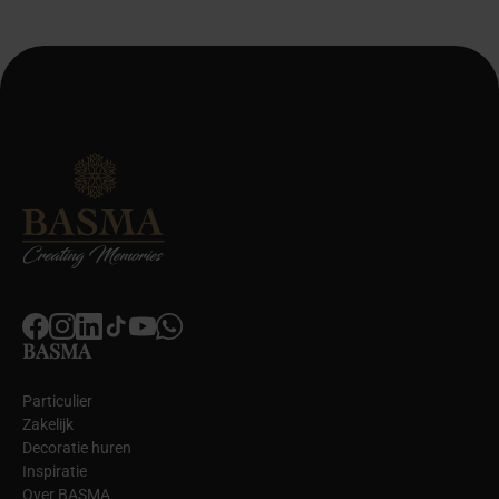
BASMA
Particulier
Zakelijk
Decoratie huren
Inspiratie
Over BASMA