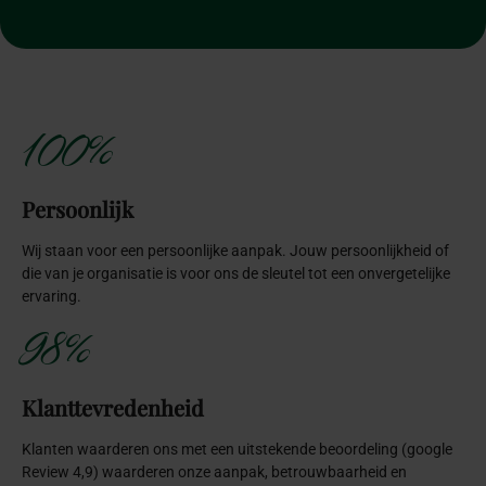
100%
Persoonlijk
Wij staan voor een persoonlijke aanpak. Jouw persoonlijkheid of
die van je organisatie is voor ons de sleutel tot een onvergetelijke
ervaring.
98%
Klanttevredenheid
Klanten waarderen ons met een uitstekende beoordeling (google
Review 4,9) waarderen onze aanpak, betrouwbaarheid en