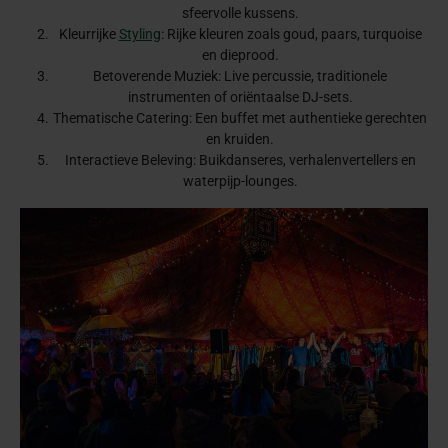
sfeervolle kussens.
Kleurrijke
Styling
: Rijke kleuren zoals goud, paars, turquoise
en dieprood.
Betoverende Muziek: Live percussie, traditionele
instrumenten of oriëntaalse DJ-sets.
Thematische Catering: Een buffet met authentieke gerechten
en kruiden.
Interactieve Beleving: Buikdanseres, verhalenvertellers en
waterpijp-lounges.