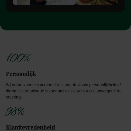
100%
Persoonlijk
Wij staan voor een persoonlijke aanpak. Jouw persoonlijkheid of
die van je organisatie is voor ons de sleutel tot een onvergetelijke
ervaring.
98%
Klanttevredenheid