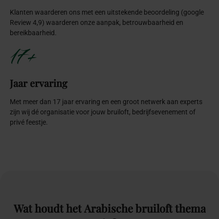
Klanten waarderen ons met een uitstekende beoordeling (google
Review 4,9) waarderen onze aanpak, betrouwbaarheid en
bereikbaarheid.
17+
Jaar ervaring
Met meer dan 17 jaar ervaring en een groot netwerk aan experts
zijn wij dé organisatie voor jouw bruiloft, bedrijfsevenement of
privé feestje.
Wat
houdt
het
Arabische
bruiloft
thema