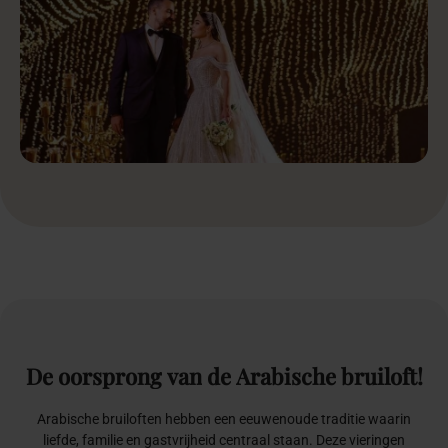
De
oorsprong
van
de
Arabische
bruiloft!
Arabische bruiloften hebben een eeuwenoude traditie waarin
liefde, familie en gastvrijheid centraal staan. Deze vieringen