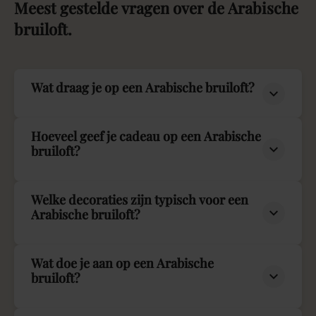
Meest
gestelde
vragen
over
de
Arabische
bruiloft.
Wat draag je op een Arabische bruiloft?
Hoeveel geef je cadeau op een Arabische
bruiloft?
Welke decoraties zijn typisch voor een
Arabische bruiloft?
Wat doe je aan op een Arabische
bruiloft?