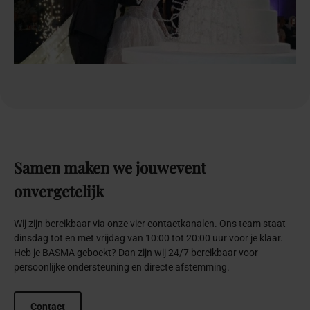
Samen
maken
we
jouw
event
onvergetelijk
Wij zijn bereikbaar via onze vier contactkanalen. Ons team staat
dinsdag tot en met vrijdag van 10:00 tot 20:00 uur voor je klaar.
Heb je BASMA geboekt? Dan zijn wij 24/7 bereikbaar voor
persoonlijke ondersteuning en directe afstemming.
Contact