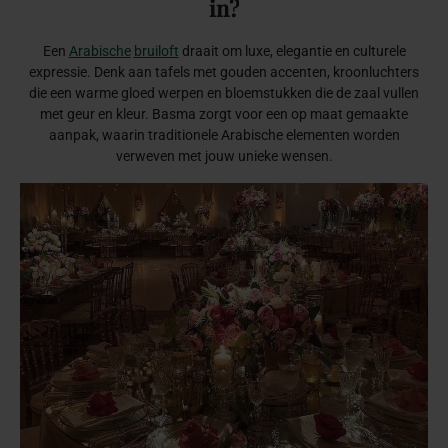
in?
Een
Arabische
bruiloft
draait om luxe, elegantie en culturele
expressie. Denk aan tafels met gouden accenten, kroonluchters
die een warme gloed werpen en bloemstukken die de zaal vullen
met geur en kleur. Basma zorgt voor een op maat gemaakte
aanpak, waarin traditionele Arabische elementen worden
verweven met jouw unieke wensen.