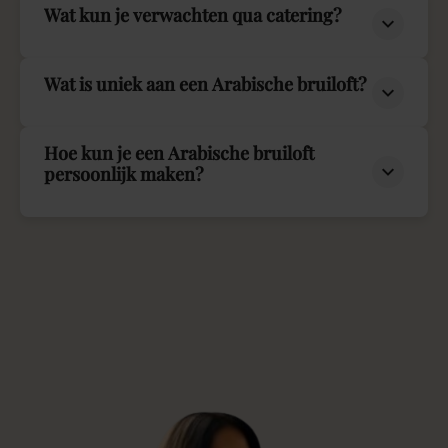
Wat kun je verwachten qua catering?
Wat is uniek aan een Arabische bruiloft?
Hoe kun je een Arabische bruiloft
persoonlijk maken?