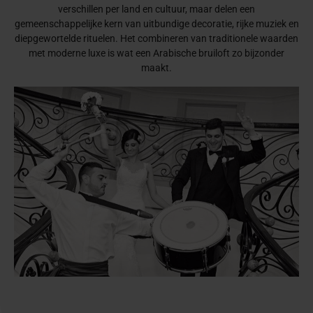
verschillen per land en cultuur, maar delen een
gemeenschappelijke kern van uitbundige decoratie, rijke muziek en
diepgewortelde rituelen. Het combineren van traditionele waarden
met moderne luxe is wat een Arabische bruiloft zo bijzonder
maakt.