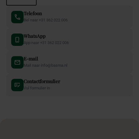
Telefoon
Bel naar +31 362 022 006
WhatsApp
App naar +31 362 022 006
E-mail
Mail naar info@basma.nl
Contactformulier
Vul formulier in