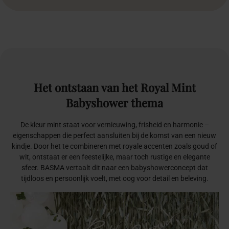
Het
ontstaan
van
het
Royal
Mint
Babyshower
thema
De kleur mint staat voor vernieuwing, frisheid en harmonie –
eigenschappen die perfect aansluiten bij de komst van een nieuw
kindje. Door het te combineren met royale accenten zoals goud of
wit, ontstaat er een feestelijke, maar toch rustige en elegante
sfeer. BASMA vertaalt dit naar een babyshowerconcept dat
tijdloos en persoonlijk voelt, met oog voor detail en beleving.