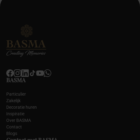
BASMA
Particulier
Zakelijk
Decoratie huren
Inspiratie
Over BASMA
Contact
Blogs