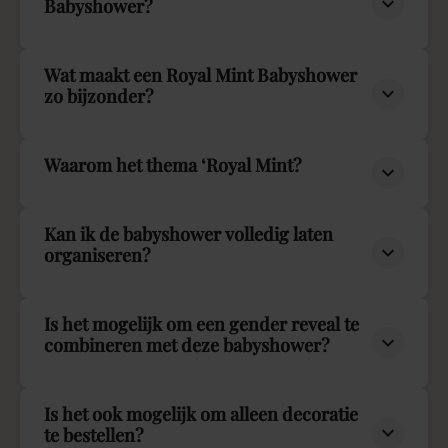
Babyshower?
Wat maakt een Royal Mint Babyshower
zo bijzonder?
Waarom het thema ‘Royal Mint?
Kan ik de babyshower volledig laten
organiseren?
Is het mogelijk om een gender reveal te
combineren met deze babyshower?
Is het ook mogelijk om alleen decoratie
te bestellen?