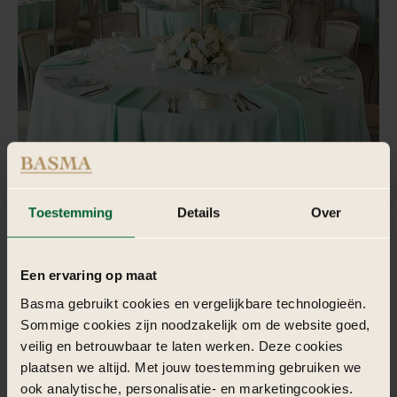
Toestemming
Details
Over
Een ervaring op maat
Basma gebruikt cookies en vergelijkbare technologieën.
Sommige cookies zijn noodzakelijk om de website goed,
veilig en betrouwbaar te laten werken. Deze cookies
plaatsen we altijd. Met jouw toestemming gebruiken we
ook analytische, personalisatie- en marketingcookies.