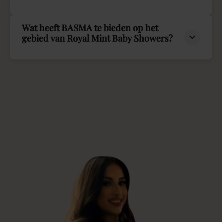
Wat heeft BASMA te bieden op het
gebied van Royal Mint Baby Showers?