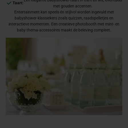
Taart:
met gouden accenten.
Entertainment kan speels én stijlvol worden ingevuld met
babyshower-klassiekers zoals quizzen, raadspelletjes en
interactieve momenten. Een creatieve photobooth met mint- en
baby thema-accessoires maakt de beleving compleet.