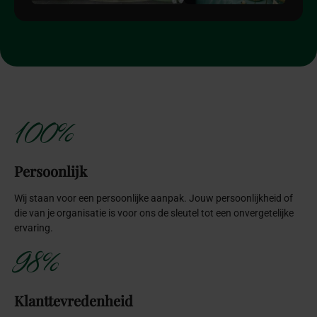
100%
Persoonlijk
Wij staan voor een persoonlijke aanpak. Jouw persoonlijkheid of
die van je organisatie is voor ons de sleutel tot een onvergetelijke
ervaring.
98%
Klanttevredenheid