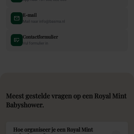
E-mail
Mail naar info@basma.nl
Contactformulier
Vul formulier in
Meest
gestelde
vragen
op
een
Royal
Mint
Babyshower.
Hoe organiseer je een Royal Mint