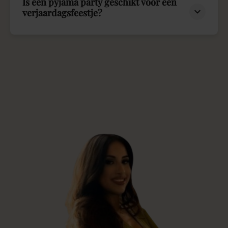
Is een pyjama party geschikt voor een
verjaardagsfeestje?