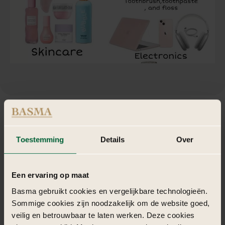
Toestemming
Details
Over
Een ervaring op maat
Basma gebruikt cookies en vergelijkbare technologieën.
Sommige cookies zijn noodzakelijk om de website goed,
veilig en betrouwbaar te laten werken. Deze cookies