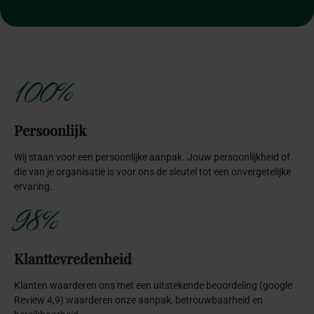
100%
Persoonlijk
Wij staan voor een persoonlijke aanpak. Jouw persoonlijkheid of
die van je organisatie is voor ons de sleutel tot een onvergetelijke
ervaring.
98%
Klanttevredenheid
Klanten waarderen ons met een uitstekende beoordeling (google
Review 4,9) waarderen onze aanpak, betrouwbaarheid en