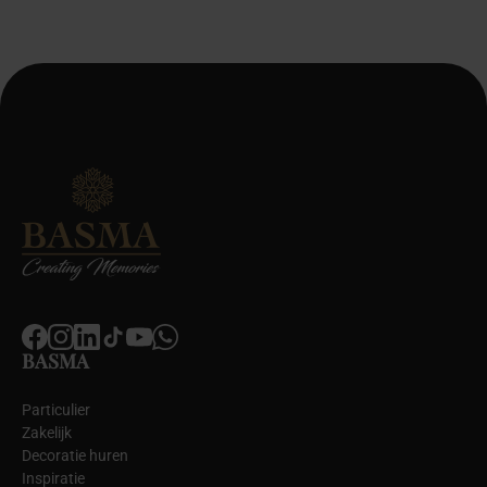
BASMA
Particulier
Zakelijk
Decoratie huren
Inspiratie