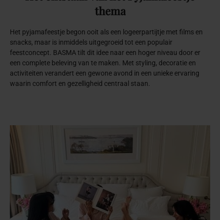
thema
Het pyjamafeestje begon ooit als een logeerpartijtje met films en
snacks, maar is inmiddels uitgegroeid tot een populair
feestconcept. BASMA tilt dit idee naar een hoger niveau door er
een complete beleving van te maken. Met styling, decoratie en
activiteiten verandert een gewone avond in een unieke ervaring
waarin comfort en gezelligheid centraal staan.