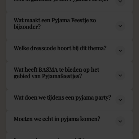
Wat maakt een Pyjama Feestje zo
bijzonder?
Welke dresscode hoort bij dit thema?
Wat heeft BASMA te bieden op het
gebied van Pyjamafeestjes?
Wat doen we tijdens een pyjama party?
Moeten we echt in pyjama komen?