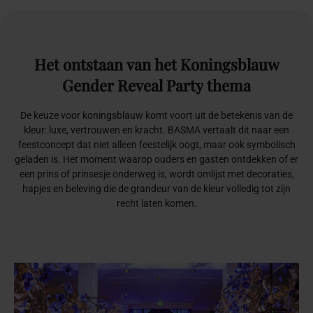
Het
ontstaan
van
het
Koningsblauw
Gender
Reveal
Party
thema
De keuze voor koningsblauw komt voort uit de betekenis van de
kleur: luxe, vertrouwen en kracht. BASMA vertaalt dit naar een
feestconcept dat niet alleen feestelijk oogt, maar ook symbolisch
geladen is. Het moment waarop ouders en gasten ontdekken of er
een prins of prinsesje onderweg is, wordt omlijst met decoraties,
hapjes en beleving die de grandeur van de kleur volledig tot zijn
recht laten komen.