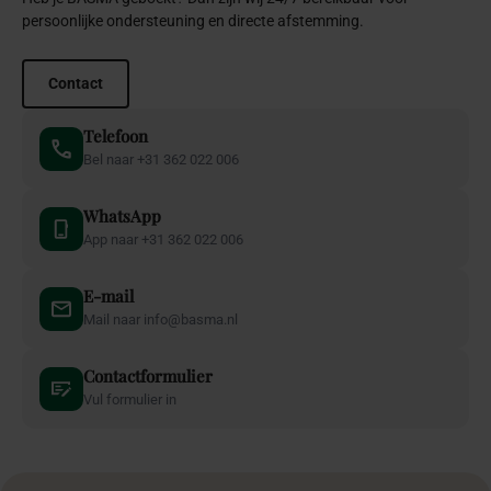
persoonlijke ondersteuning en directe afstemming.
Contact
Telefoon
Bel naar +31 362 022 006
WhatsApp
App naar +31 362 022 006
E-mail
Mail naar info@basma.nl
Contactformulier
Vul formulier in