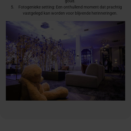
goud.
Fotogenieke setting: Een onthullend moment dat prachtig
vastgelegd kan worden voor blijvende herinneringen.