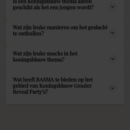
Is een koningsblauw thema alleen
geschikt als het een jongen wordt?
Wat zijn leuke manieren om het geslacht
te onthullen?
Wat zijn leuke snacks in het
koningsblauw thema?
Wat heeft BASMA te bieden op het
gebied van Koningsblauw Gender
Reveal Party’s?