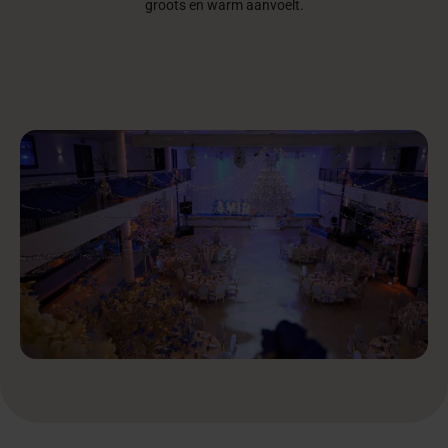
groots en warm aanvoelt.