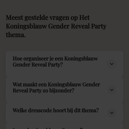
Meest
gestelde
vragen
op
Het
Koningsblauw
Gender
Reveal
Party
thema.
Hoe organiseer je een Koningsblauw
Gender Reveal Party?
Wat maakt een Koningsblauw Gender
Reveal Party zo bijzonder?
Welke dresscode hoort bij dit thema?