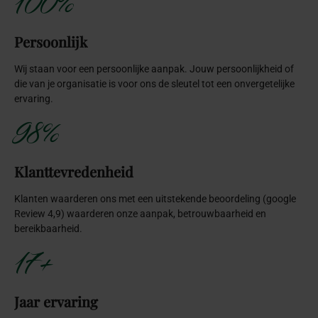
100%
Persoonlijk
Wij staan voor een persoonlijke aanpak. Jouw persoonlijkheid of
die van je organisatie is voor ons de sleutel tot een onvergetelijke
ervaring.
98%
Klanttevredenheid
Klanten waarderen ons met een uitstekende beoordeling (google
Review 4,9) waarderen onze aanpak, betrouwbaarheid en
bereikbaarheid.
17+
Jaar ervaring