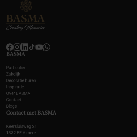
BASMA
Particulier
Zakelijk
Decoratie huren
Inspiratie
Over BASMA
Contact
Blogs
Contact met BASMA
Keersluisweg 21
1332 EE Almere