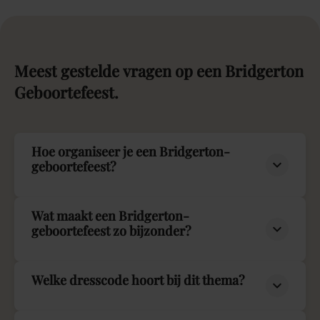
Meest
gestelde
vragen
op
een
Bridgerton
Geboortefeest.
Hoe organiseer je een Bridgerton-
geboortefeest?
Wat maakt een Bridgerton-
geboortefeest zo bijzonder?
Welke dresscode hoort bij dit thema?