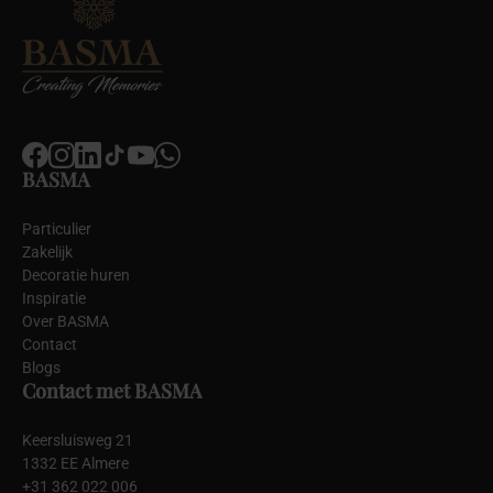
BASMA
Particulier
Zakelijk
Decoratie huren
Inspiratie
Over BASMA
Contact
Blogs
Contact met BASMA
Keersluisweg 21
1332 EE Almere
+31 362 022 006