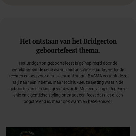
Het
ontstaan
van
het
Bridgerton
geboortefeest
thema.
Het Bridgerton-geboortefeest is geïnspireerd door de
wereldberoemde serie waarin historische elegantie, verfijnde
feesten en oog voor detail centraal staan. BASMA vertaalt deze
stijl naar een intieme, maar toch luxueuze setting waarin de
geboorte van een kind gevierd wordt. Met een vleugje Regency-
chic en eigentijdse styling ontstaat een feest dat niet alleen
oogstrelend is, maar ook warm en betekenisvol.