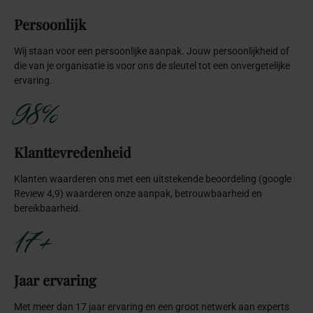
Persoonlijk
Wij staan voor een persoonlijke aanpak. Jouw persoonlijkheid of
die van je organisatie is voor ons de sleutel tot een onvergetelijke
ervaring.
98%
Klanttevredenheid
Klanten waarderen ons met een uitstekende beoordeling (google
Review 4,9) waarderen onze aanpak, betrouwbaarheid en
bereikbaarheid.
17+
Jaar ervaring
Met meer dan 17 jaar ervaring en een groot netwerk aan experts