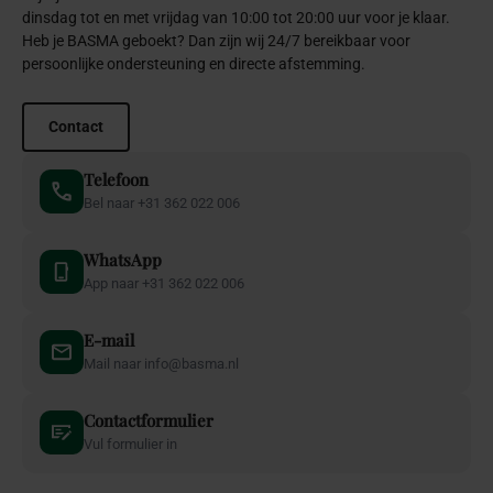
dinsdag tot en met vrijdag van 10:00 tot 20:00 uur voor je klaar.
Heb je BASMA geboekt? Dan zijn wij 24/7 bereikbaar voor
persoonlijke ondersteuning en directe afstemming.
Contact
Telefoon
Bel naar +31 362 022 006
WhatsApp
App naar +31 362 022 006
E-mail
Mail naar info@basma.nl
Contactformulier
Vul formulier in