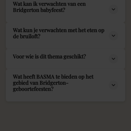
Wat kan ik verwachten van een
Bridgerton babyfeest?
Wat kun je verwachten met het eten op
de bruiloft?
Voor wie is dit thema geschikt?
Wat heeft BASMA te bieden op het
gebied van Bridgerton-
geboortefeesten?