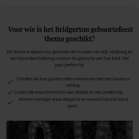
Voor
wie
is
het
Bridgerton
geboortefeest
thema
geschikt?
Dit thema is ideaal voor gezinnen die houden van stijl, verfijning en
een bijzondere beleving rondom de geboorte van hun kind. Het
past perfect bij:
Families die hun gasten willen verwennen met een luxueuze
setting.
Ouders die waarde hechten aan details en een unieke stijl.
Intieme vieringen waar elegantie en warmte hand in hand
gaan.