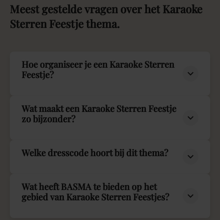
Meest
gestelde
vragen
over
het
Karaoke
Sterren
Feestje
thema.
Hoe organiseer je een Karaoke Sterren
Feestje?
Wat maakt een Karaoke Sterren Feestje
zo bijzonder?
Welke dresscode hoort bij dit thema?
Wat heeft BASMA te bieden op het
gebied van Karaoke Sterren Feestjes?