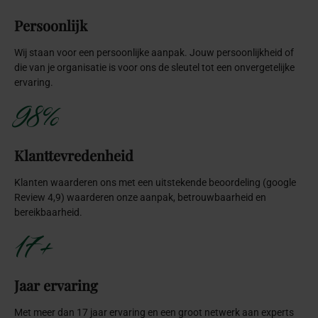
Persoonlijk
Wij staan voor een persoonlijke aanpak. Jouw persoonlijkheid of
die van je organisatie is voor ons de sleutel tot een onvergetelijke
ervaring.
98%
Klanttevredenheid
Klanten waarderen ons met een uitstekende beoordeling (google
Review 4,9) waarderen onze aanpak, betrouwbaarheid en
bereikbaarheid.
17+
Jaar ervaring
Met meer dan 17 jaar ervaring en een groot netwerk aan experts