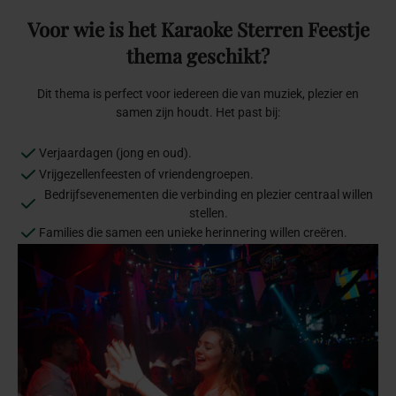
Voor
wie
is
het
Karaoke
Sterren
Feestje
thema
geschikt?
Dit thema is perfect voor iedereen die van muziek, plezier en
samen zijn houdt. Het past bij:
Verjaardagen (jong en oud).
Vrijgezellenfeesten of vriendengroepen.
Bedrijfsevenementen die verbinding en plezier centraal willen
stellen.
Families die samen een unieke herinnering willen creëren.