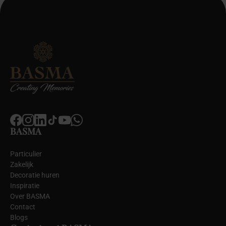
BASMA
Particulier
Zakelijk
Decoratie huren
Inspiratie
Over BASMA
Contact
Blogs