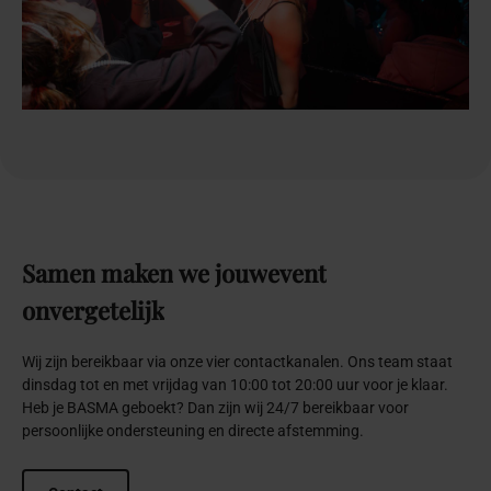
Samen
maken
we
jouw
event
onvergetelijk
Wij zijn bereikbaar via onze vier contactkanalen. Ons team staat
dinsdag tot en met vrijdag van 10:00 tot 20:00 uur voor je klaar.
Heb je BASMA geboekt? Dan zijn wij 24/7 bereikbaar voor
persoonlijke ondersteuning en directe afstemming.