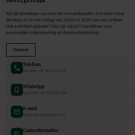
Wij zijn bereikbaar via onze vier contactkanalen. Ons team staat
dinsdag tot en met vrijdag van 10:00 tot 20:00 uur voor je klaar.
Heb je BASMA geboekt? Dan zijn wij 24/7 bereikbaar voor
persoonlijke ondersteuning en directe afstemming.
Contact
Telefoon
Bel naar +31 362 022 006
WhatsApp
App naar +31 362 022 006
E-mail
Mail naar info@basma.nl
Contactformulier