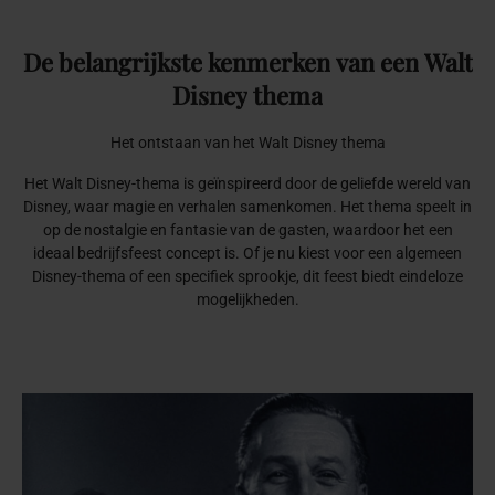
De
belangrijkste
kenmerken
van
een
Walt
Disney
thema
Het ontstaan van het Walt Disney thema
Het Walt Disney-thema is geïnspireerd door de geliefde wereld van
Disney, waar magie en verhalen samenkomen. Het thema speelt in
op de nostalgie en fantasie van de gasten, waardoor het een
ideaal bedrijfsfeest concept is. Of je nu kiest voor een algemeen
Disney-thema of een specifiek sprookje, dit feest biedt eindeloze
mogelijkheden.