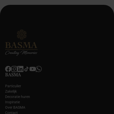
BASMA
Particulier
Zakelijk
Decoratie huren
Inspiratie
Over BASMA
Contact