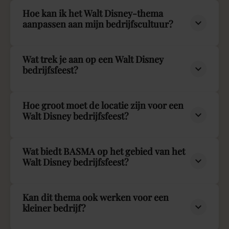
Hoe kan ik het Walt Disney-thema
aanpassen aan mijn bedrijfscultuur?
Wat trek je aan op een Walt Disney
bedrijfsfeest?
Hoe groot moet de locatie zijn voor een
Walt Disney bedrijfsfeest?
Wat biedt BASMA op het gebied van het
Walt Disney bedrijfsfeest?
Kan dit thema ook werken voor een
kleiner bedrijf?