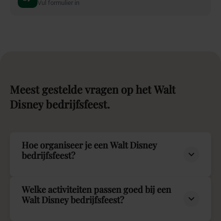
Vul formulier in
Meest
gestelde
vragen
op
het
Walt
Disney
bedrijfsfeest.
Hoe organiseer je een Walt Disney
bedrijfsfeest?
Welke activiteiten passen goed bij een
Walt Disney bedrijfsfeest?