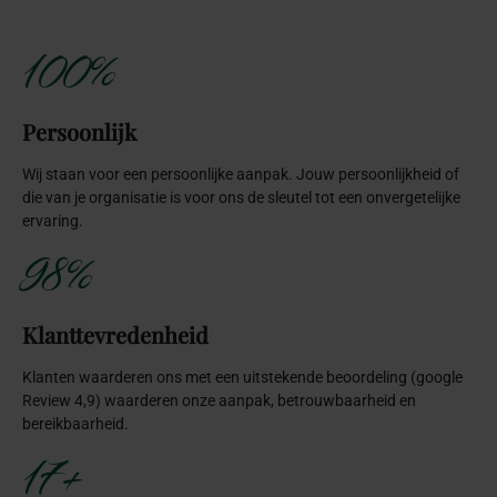
100%
Persoonlijk
Wij staan voor een persoonlijke aanpak. Jouw persoonlijkheid of
die van je organisatie is voor ons de sleutel tot een onvergetelijke
ervaring.
98%
Klanttevredenheid
Klanten waarderen ons met een uitstekende beoordeling (google
Review 4,9) waarderen onze aanpak, betrouwbaarheid en
bereikbaarheid.
17+