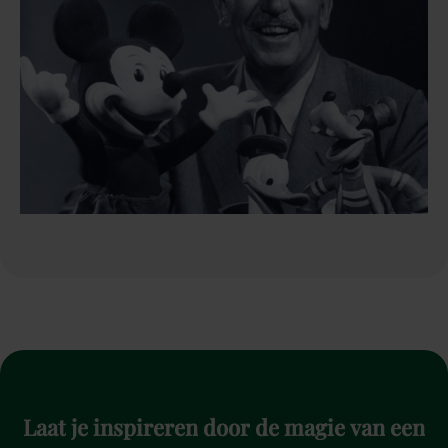
Laat
je
inspireren
door
de
magie
van
een