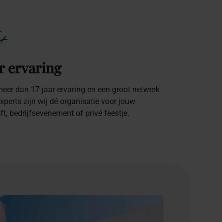
+
r ervaring
eer dan 17 jaar ervaring en een groot netwerk
xperts zijn wij dé organisatie voor jouw
oft, bedrijfsevenement of privé feestje.