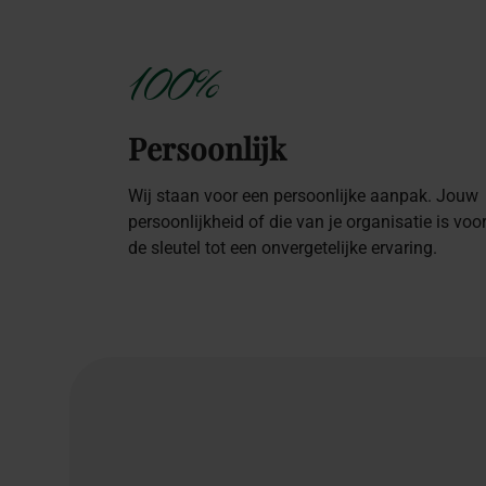
100%
Persoonlijk
Wij staan voor een persoonlijke aanpak. Jouw
persoonlijkheid of die van je organisatie is voo
de sleutel tot een onvergetelijke ervaring.