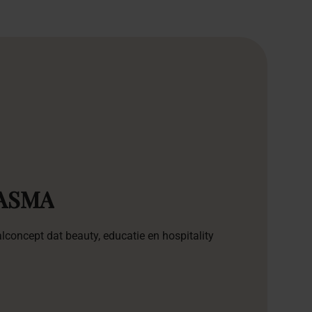
ASMA
lconcept dat beauty, educatie en hospitality