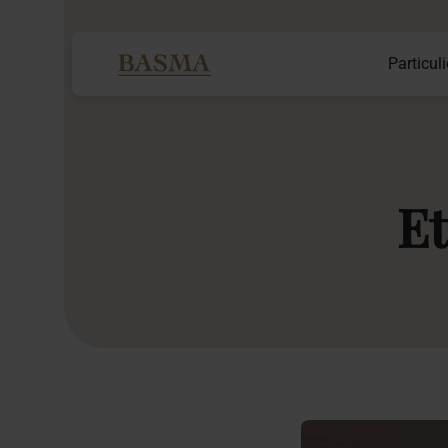
Particuli
Et