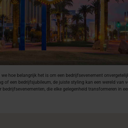
we hoe belangrijk het is om een bedrijfsevenement onvergetelij
g of een bedrijfsjubileum, de juiste styling kan een wereld van 
 bedrijfsevenementen, die elke gelegenheid transformeren in e