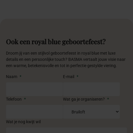
Ook een royal blue geboortefeest?
Droom jij van een stijlvol geboortefeest in royal blue met luxe
details en een persoonlijke touch? BASMA vertaalt jouw visie naar
een warme, betekenisvolle en tot in perfectie gestylde viering.
Naam
*
E-mail
*
Telefoon
*
Wat ga je organiseren?
*
Wat je nog kwijt wil