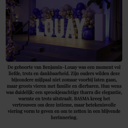
De geboorte van Benjamin-Louay was een moment vol
liefde, trots en dankbaarheid. Zijn ouders wilden deze
bijzondere mijlpaal niet zomaar voorbij laten gaan,
maar groots vieren met familie en dierbaren. Hun wens
was duidelijk: een sprookjesachtige tharra die elegantie,
warmte en trots uitstraalt. BASMA kreeg het
vertrouwen om deze intieme, maar betekenisvolle
viering vorm te geven en om te zetten in een blijvende
herinnering.