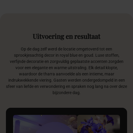
Uitvoering
en
resultaat
Op de dag zelf werd de locatie omgetoverd tot een
sprookjesachtig decor in royal blue en goud. Luxe stoffen,
verfijnde decoratie en zorgvuldig geplaatste accenten zorgden
voor een elegante en warme uitstraling. Elk detail klopte,
waardoor de tharra aanvoelde als een intieme, maar
indrukwekkende viering. Gasten werden ondergedompeld in een
sfeer van liefde en verwondering en spraken nog lang na over deze
bijzondere dag.