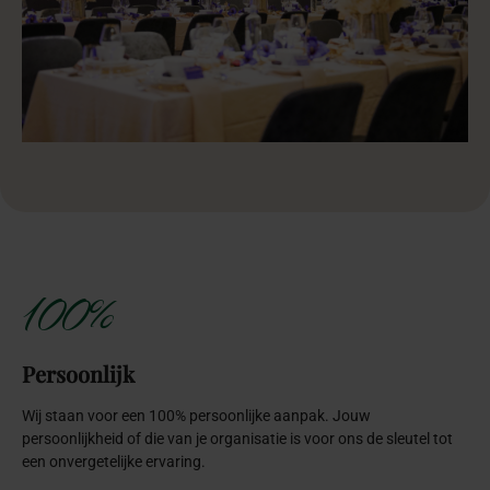
100%
Persoonlijk
Wij staan voor een 100% persoonlijke aanpak. Jouw
persoonlijkheid of die van je organisatie is voor ons de sleutel tot
een onvergetelijke ervaring.