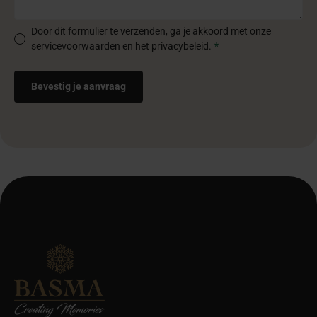
Door dit formulier te verzenden, ga je akkoord met onze
servicevoorwaarden en het privacybeleid.
*