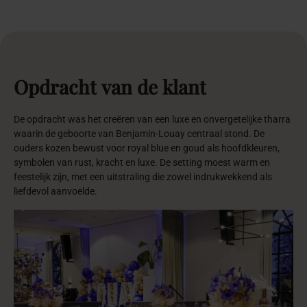
Opdracht
van
de
klant
De opdracht was het creëren van een luxe en onvergetelijke tharra
waarin de geboorte van Benjamin-Louay centraal stond. De
ouders kozen bewust voor royal blue en goud als hoofdkleuren,
symbolen van rust, kracht en luxe. De setting moest warm en
feestelijk zijn, met een uitstraling die zowel indrukwekkend als
liefdevol aanvoelde.