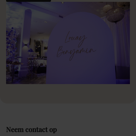
Neem
contact
op