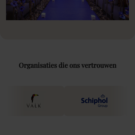
Organisaties
die
ons
vertrouwen