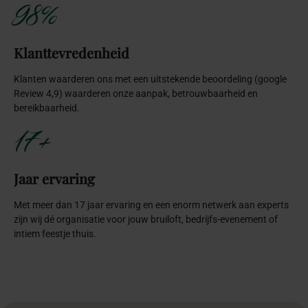
98%
Klanttevredenheid
Klanten waarderen ons met een uitstekende beoordeling (google
Review 4,9) waarderen onze aanpak, betrouwbaarheid en
bereikbaarheid.
17+
Jaar ervaring
Met meer dan 17 jaar ervaring en een enorm netwerk aan experts
zijn wij dé organisatie voor jouw bruiloft, bedrijfs-evenement of
intiem feestje thuis.