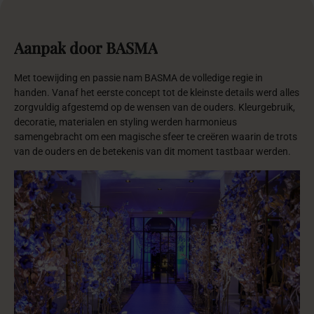
Aanpak
door
BASMA
Met toewijding en passie nam BASMA de volledige regie in
handen. Vanaf het eerste concept tot de kleinste details werd alles
zorgvuldig afgestemd op de wensen van de ouders. Kleurgebruik,
decoratie, materialen en styling werden harmonieus
samengebracht om een magische sfeer te creëren waarin de trots
van de ouders en de betekenis van dit moment tastbaar werden.