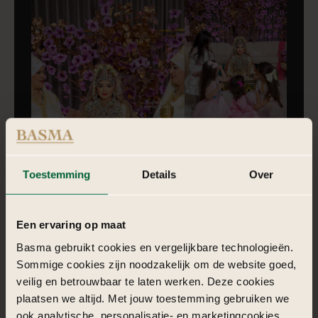
Toestemming
Details
Over
Een ervaring op maat
Basma gebruikt cookies en vergelijkbare technologieën.
Sommige cookies zijn noodzakelijk om de website goed,
1/10
veilig en betrouwbaar te laten werken. Deze cookies
plaatsen we altijd. Met jouw toestemming gebruiken we
ook analytische, personalisatie- en marketingcookies.