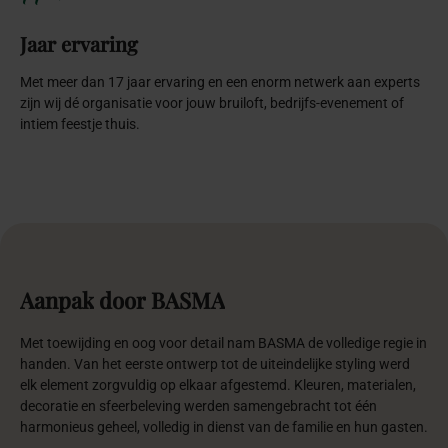
Jaar ervaring
Met meer dan 17 jaar ervaring en een enorm netwerk aan experts
zijn wij dé organisatie voor jouw bruiloft, bedrijfs-evenement of
intiem feestje thuis.
Aanpak
door
BASMA
Met toewijding en oog voor detail nam BASMA de volledige regie in
handen. Van het eerste ontwerp tot de uiteindelijke styling werd
elk element zorgvuldig op elkaar afgestemd. Kleuren, materialen,
decoratie en sfeerbeleving werden samengebracht tot één
harmonieus geheel, volledig in dienst van de familie en hun gasten.