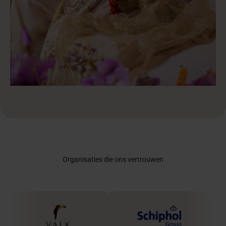
Organisaties die ons vertrouwen