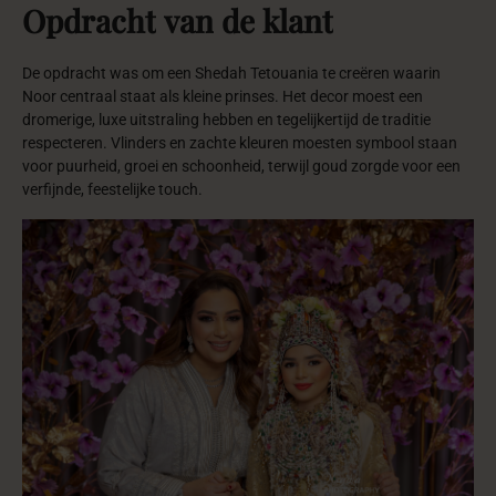
Opdracht
van
de
klant
De opdracht was om een Shedah Tetouania te creëren waarin
Noor centraal staat als kleine prinses. Het decor moest een
dromerige, luxe uitstraling hebben en tegelijkertijd de traditie
respecteren. Vlinders en zachte kleuren moesten symbool staan
voor puurheid, groei en schoonheid, terwijl goud zorgde voor een
verfijnde, feestelijke touch.