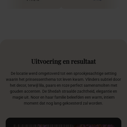
Uitvoering
en
resultaat
De locatie werd omgetoverd tot een sprookjesachtige setting
waarin het prinsessenthema tot leven kwam. Vlinders subtiel door
het decor, terwijl lila, paars en roze perfect samensmolten met
gouden accenten. De Shedah straalde zachtheid, elegantie en
magie uit. Noor en haar familie beleefden een warm, intiem
moment dat nog lang gekoesterd zal worden.