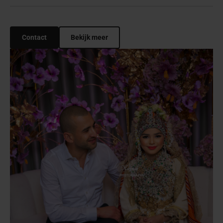
Contact
Bekijk meer