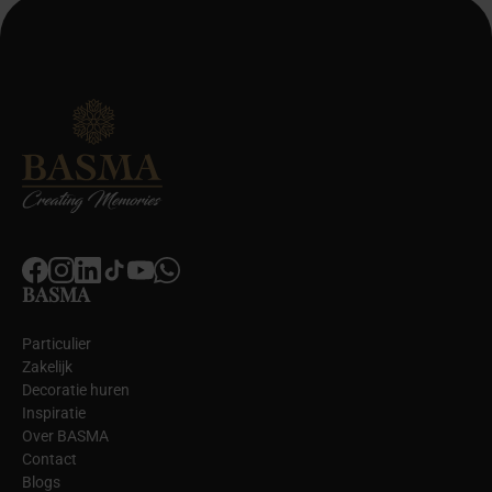
BASMA
Particulier
Zakelijk
Decoratie huren
Inspiratie
Over BASMA
Contact
Blogs