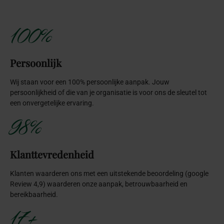
100%
Persoonlijk
Wij staan voor een 100% persoonlijke aanpak. Jouw
persoonlijkheid of die van je organisatie is voor ons de sleutel tot
een onvergetelijke ervaring.
98%
Klanttevredenheid
Klanten waarderen ons met een uitstekende beoordeling (google
Review 4,9) waarderen onze aanpak, betrouwbaarheid en
bereikbaarheid.
17+