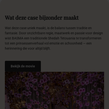
Wat
deze
case
bijzonder
maakt
Wat deze case uniek maakt, is de balans tussen traditie en
fantasie. Door onzichtbare regie, maatwerk en passie voor design
wist BASMA een traditionele Shedah Tetouania te transformeren
tot een prinsessenverhaal vol emotie en schoonheid — een
herinnering die voor altijd blijft.
Bekijk de movie