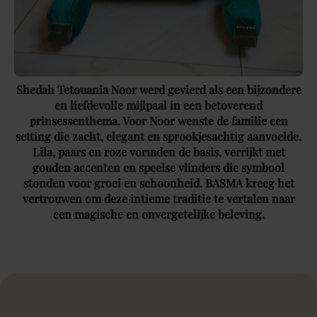
Shedah Tetouania Noor werd gevierd als een bijzondere
en liefdevolle mijlpaal in een betoverend
prinsessenthema. Voor Noor wenste de familie een
setting die zacht, elegant en sprookjesachtig aanvoelde.
Lila, paars en roze vormden de basis, verrijkt met
gouden accenten en speelse vlinders die symbool
stonden voor groei en schoonheid. BASMA kreeg het
vertrouwen om deze intieme traditie te vertalen naar
een magische en onvergetelijke beleving.