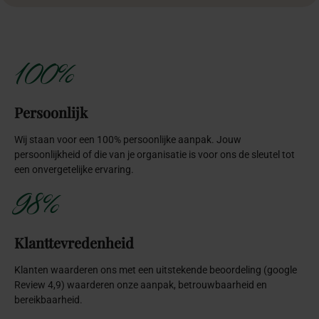
100%
Persoonlijk
Wij staan voor een 100% persoonlijke aanpak. Jouw
persoonlijkheid of die van je organisatie is voor ons de sleutel tot
een onvergetelijke ervaring.
98%
Klanttevredenheid
Klanten waarderen ons met een uitstekende beoordeling (google
Review 4,9) waarderen onze aanpak, betrouwbaarheid en
bereikbaarheid.