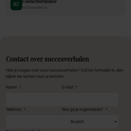
Contactformulier
Vul formulier in
Contact over succesverhalen
Heb je vragen over onze succesverhalen? Vul het formulier in, dan
kijken we samen naar je wensen.
Naam
*
E-mail
*
Telefoon
*
Wat ga je organiseren?
*