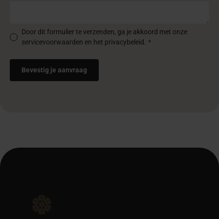
Door dit formulier te verzenden, ga je akkoord met onze
servicevoorwaarden en het privacybeleid.
*