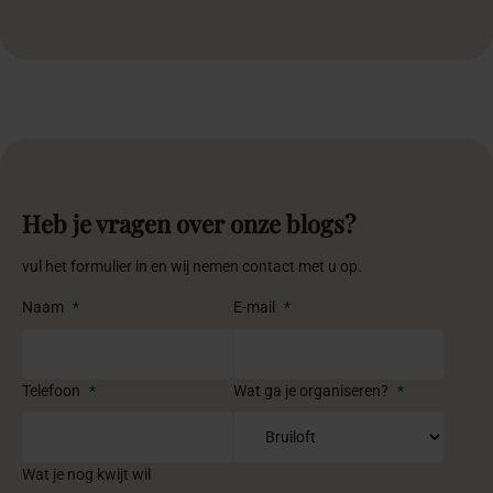
Heb je vragen over onze blogs?
vul het formulier in en wij nemen contact met u op.
Naam
*
E-mail
*
Telefoon
*
Wat ga je organiseren?
*
Wat je nog kwijt wil