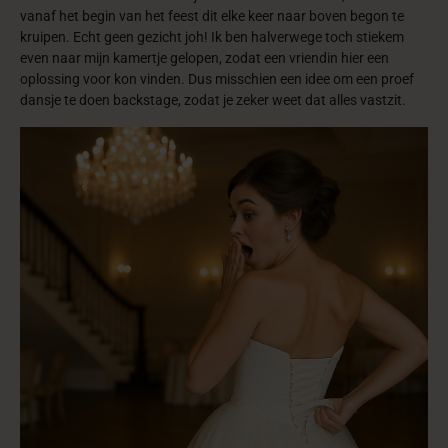
vanaf het begin van het feest dit elke keer naar boven begon te
kruipen. Echt geen gezicht joh! Ik ben halverwege toch stiekem
even naar mijn kamertje gelopen, zodat een vriendin hier een
oplossing voor kon vinden. Dus misschien een idee om een proef
dansje te doen backstage, zodat je zeker weet dat alles vastzit.