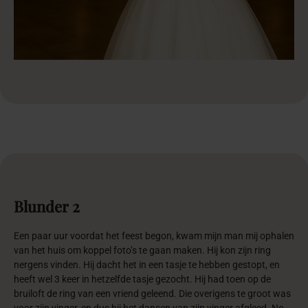
Blunder
2
Een paar uur voordat het feest begon, kwam mijn man mij ophalen
van het huis om koppel foto’s te gaan maken. Hij kon zijn ring
nergens vinden. Hij dacht het in een tasje te hebben gestopt, en
heeft wel 3 keer in hetzelfde tasje gezocht. Hij had toen op de
bruiloft de ring van een vriend geleend. Die overigens te groot was