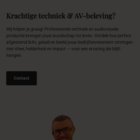
Contact