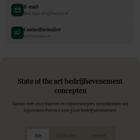
State
of
the
art
bedrijfsevenement
concepten
Samen met onze klanten en topontwerpers ontwikkelden wij
bijzondere thema’s voor jouw bedrijfsevenement
Alle
Particulier
Zakelijk