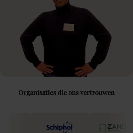
Organisaties
die
ons
vertrouwen