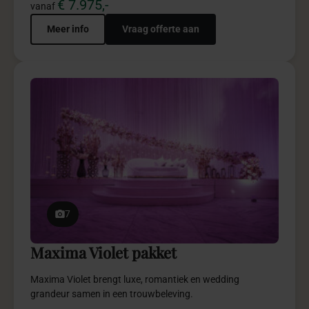
7
Maxima Violet pakket
Maxima Violet brengt luxe, romantiek en wedding
grandeur samen in een trouwbeleving.
€ 4.950,-
vanaf
Meer info
Vraag offerte aan