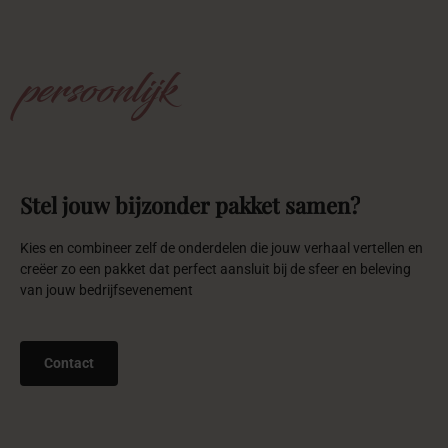
Kies en combineer zelf de onderdelen die jouw verhaal vertellen en
creëer zo een pakket dat perfect aansluit bij de sfeer en beleving
van jouw bedrijfsevenement
Contact