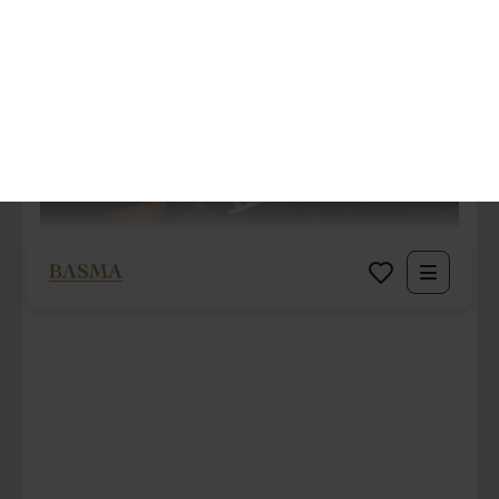
BASMA Signature